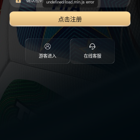
点击注册
游客进入
在线客服